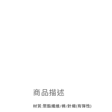
商品描述
材質:聚酯纖維/棉/針織(有彈性)