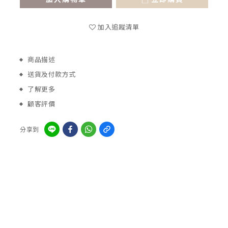
加入追蹤清單
商品描述
送貨及付款方式
了解更多
顧客評價
分享到