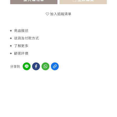
加入追蹤清單
商品描述
送貨及付款方式
了解更多
顧客評價
分享到