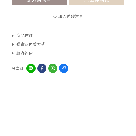
加入追蹤清單
商品描述
送貨及付款方式
顧客評價
分享到