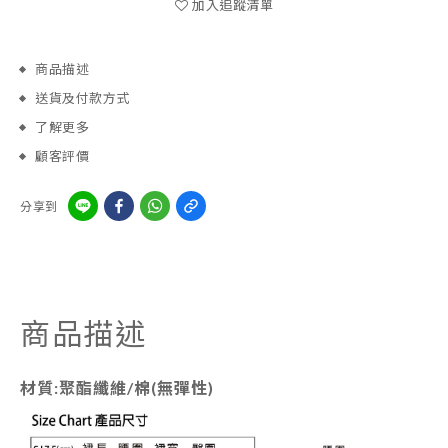
加入追蹤清單
商品描述
送貨及付款方式
了解更多
顧客評價
分享到
商品描述
材質:聚酯纖維/棉(無彈性)