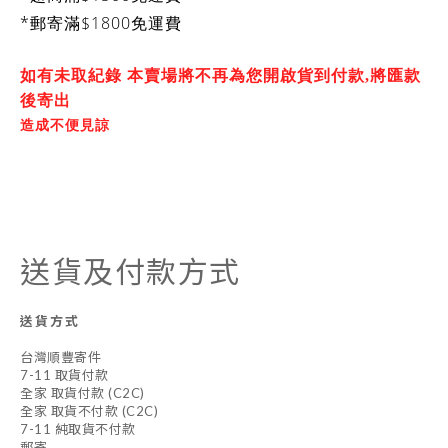
*郵寄滿$1800免運費
如有未取紀錄 本賣場將不再為您開啟貨到付款,將匯款
後寄出
造成不便見諒
送貨及付款方式
送貨方式
台灣順豐寄件
7-11 取貨付款
全家 取貨付款 (C2C)
全家 取貨不付款 (C2C)
7-11 純取貨不付款
郵寄