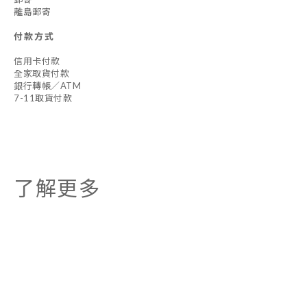
離島郵寄
付款方式
信用卡付款
全家取貨付款
銀行轉帳／ATM
7-11取貨付款
了解更多