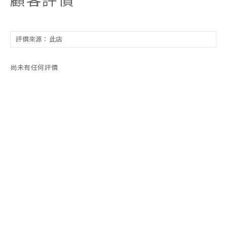
尚未有任何評價