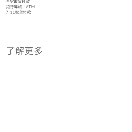
全家取貨付款
銀行轉帳／ATM
7-11取貨付款
了解更多