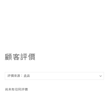
顧客評價
尚未有任何評價