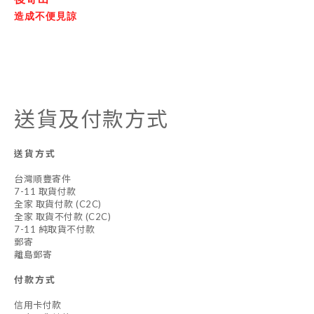
造成不便見諒
送貨及付款方式
送貨方式
台灣順豐寄件
7-11 取貨付款
全家 取貨付款 (C2C)
全家 取貨不付款 (C2C)
7-11 純取貨不付款
郵寄
離島郵寄
付款方式
信用卡付款