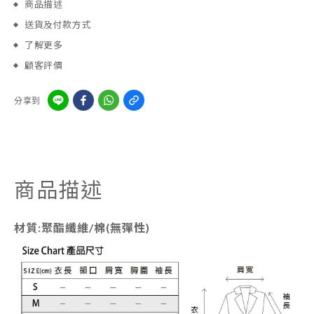
商品描述
送貨及付款方式
了解更多
顧客評價
分享到
商品描述
材質:聚酯纖維/棉(無彈性)