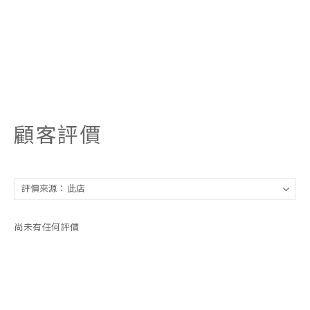
顧客評價
尚未有任何評價