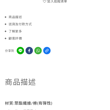
加入追蹤清單
商品描述
送貨及付款方式
了解更多
顧客評價
分享到
商品描述
材質:聚酯纖維/棉(有彈性)