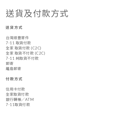
送貨及付款方式
送貨方式
台灣順豐寄件
7-11 取貨付款
全家 取貨付款 (C2C)
全家 取貨不付款 (C2C)
7-11 純取貨不付款
郵寄
離島郵寄
付款方式
信用卡付款
全家取貨付款
銀行轉帳／ATM
7-11取貨付款