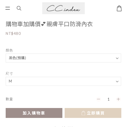
購物車加購價💕親膚平口防滑內衣
NT$480
顏色
尺寸
數量
加入購物車
立即購買