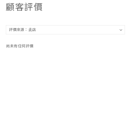
顧客評價
尚未有任何評價