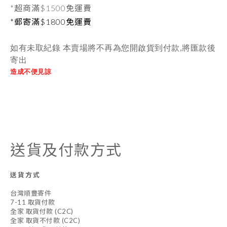
*超商滿$1500免運費
*郵寄滿$1800免運費
如有未取紀錄 本賣場將不再為您開啟貨到付款,將匯款後
寄出
造成不便見諒
送貨及付款方式
送貨方式
台灣順豐寄件
7-11 取貨付款
全家 取貨付款 (C2C)
全家 取貨不付款 (C2C)