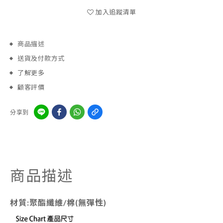
加入追蹤清單
商品描述
送貨及付款方式
了解更多
顧客評價
分享到
商品描述
材質:聚酯纖維/棉(無彈性)