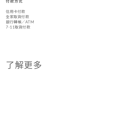
付款方式
信用卡付款
全家取貨付款
銀行轉帳／ATM
7-11取貨付款
了解更多