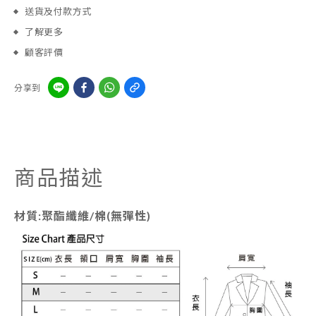
送貨及付款方式
了解更多
顧客評價
分享到
商品描述
材質:聚酯纖維/棉(無彈性)