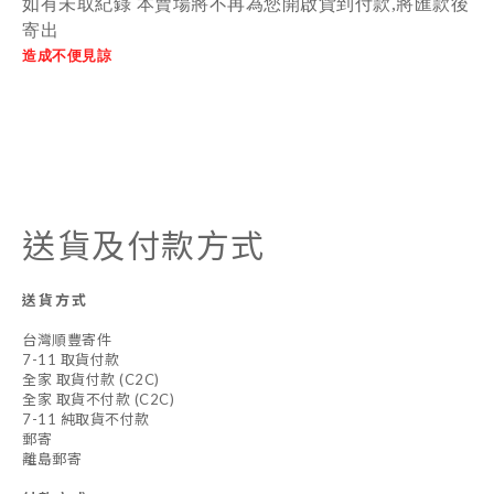
如有未取紀錄 本賣場將不再為您開啟貨到付款,將匯款後
寄出
造成不便見諒
送貨及付款方式
送貨方式
台灣順豐寄件
7-11 取貨付款
全家 取貨付款 (C2C)
全家 取貨不付款 (C2C)
7-11 純取貨不付款
郵寄
離島郵寄