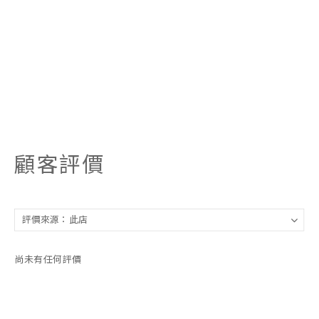
顧客評價
尚未有任何評價