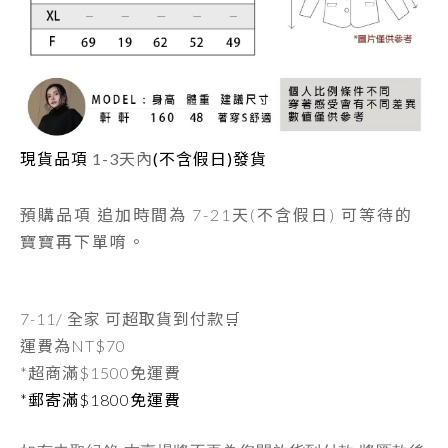
現貨品項
1-3天內
(不含假日)發貨
預購品項 追加時間為
7-21天
(不含假日) 可等待的
寶寶再下單唷。
7-11/ 全家 可超取貨到付款🛒
運費為
NT$70
*超商滿$1500免運費
*郵寄滿$1800免運費