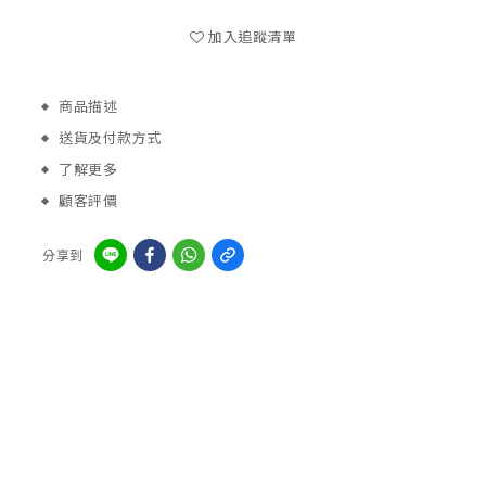
加入追蹤清單
商品描述
送貨及付款方式
了解更多
顧客評價
分享到