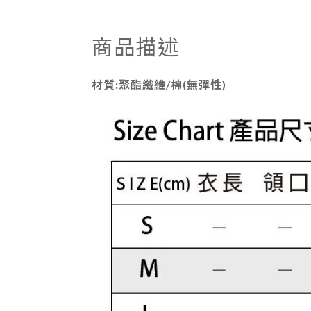
商品描述
材質:聚酯纖維/棉(無彈性)