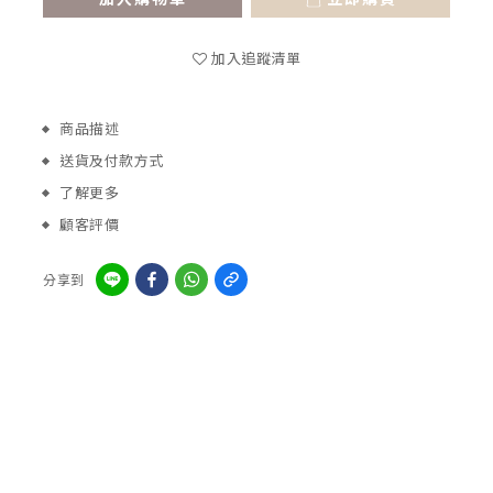
加入追蹤清單
商品描述
送貨及付款方式
了解更多
顧客評價
分享到