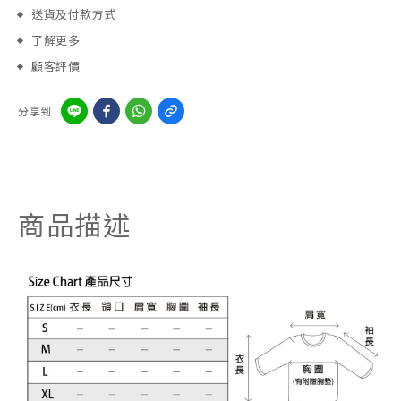
送貨及付款方式
了解更多
顧客評價
分享到
商品描述