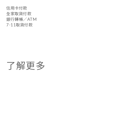
信用卡付款
全家取貨付款
銀行轉帳／ATM
7-11取貨付款
了解更多