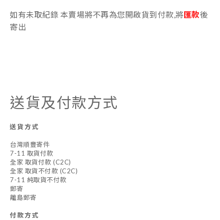
如有未取紀錄 本賣場將不再為您開啟貨到付款,將
匯款
後
寄出
送貨及付款方式
送貨方式
台灣順豐寄件
7-11 取貨付款
全家 取貨付款 (C2C)
全家 取貨不付款 (C2C)
7-11 純取貨不付款
郵寄
離島郵寄
付款方式