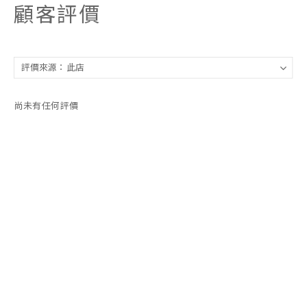
顧客評價
尚未有任何評價