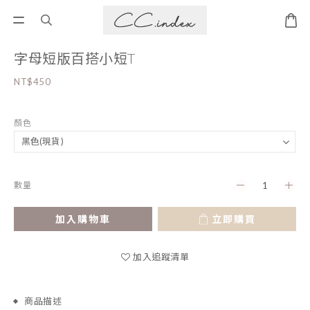
字母短版百搭小短T
NT$450
顏色
數量
加入購物車
立即購買
加入追蹤清單
商品描述