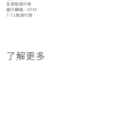
全家取貨付款
銀行轉帳／ATM
7-11取貨付款
了解更多