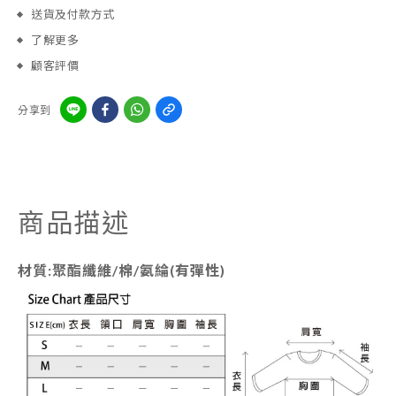
送貨及付款方式
了解更多
顧客評價
分享到
商品描述
材質:聚酯纖維/棉/氨綸(有彈性)