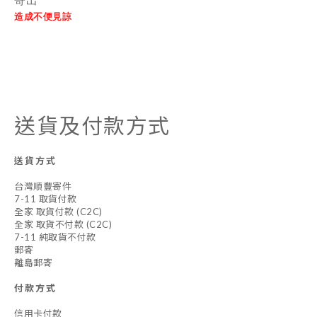
寄出
造成不便見諒
送貨及付款方式
送貨方式
台灣順豐寄件
7-11 取貨付款
全家 取貨付款 (C2C)
全家 取貨不付款 (C2C)
7-11 純取貨不付款
郵寄
離島郵寄
付款方式
信用卡付款