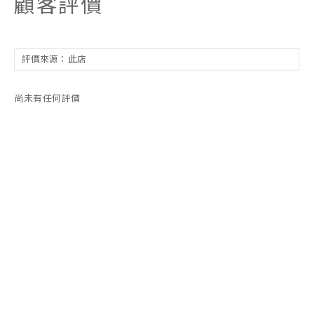
顧客評價
尚未有任何評價