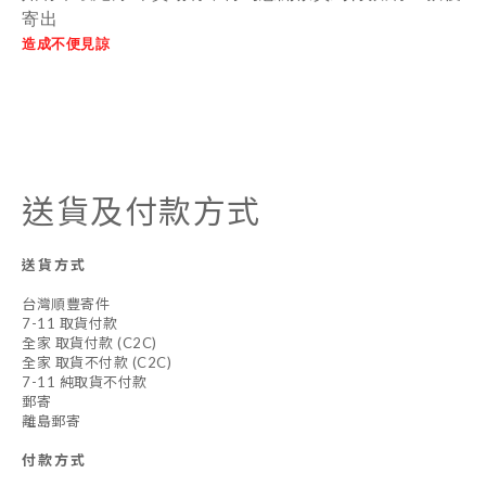
寄出
造成不便見諒
送貨及付款方式
送貨方式
台灣順豐寄件
7-11 取貨付款
全家 取貨付款 (C2C)
全家 取貨不付款 (C2C)
7-11 純取貨不付款
郵寄
離島郵寄
付款方式