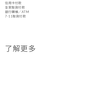
信用卡付款
全家取貨付款
銀行轉帳／ATM
7-11取貨付款
了解更多