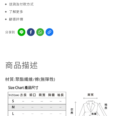
送貨及付款方式
了解更多
顧客評價
分享到
商品描述
材質:聚酯纖維/棉(無彈性)