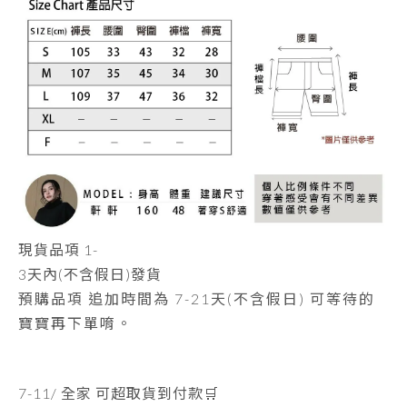
現貨品項
1-
3天內
(不含假日)發貨
預購品項 追加時間為
7-21天
(不含假日) 可等待的
寶寶再下單唷。
7-11/ 全家 可超取貨到付款🛒