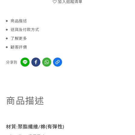
加入追蹤清單
商品描述
送貨及付款方式
了解更多
顧客評價
分享到
商品描述
材質:聚酯纖維/棉(有彈性)