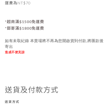
運費為
NT$70
*超商滿$1500免運費
*郵寄滿$1800免運費
如有未取紀錄 本賣場將不再為您開啟貨到付款,將匯款後
寄出
造成不便見諒
送貨及付款方式
送貨方式