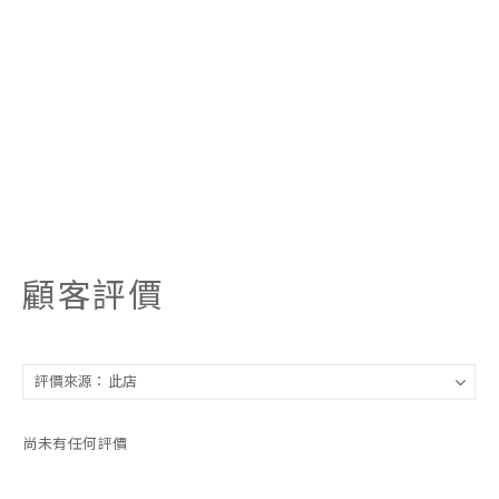
顧客評價
尚未有任何評價