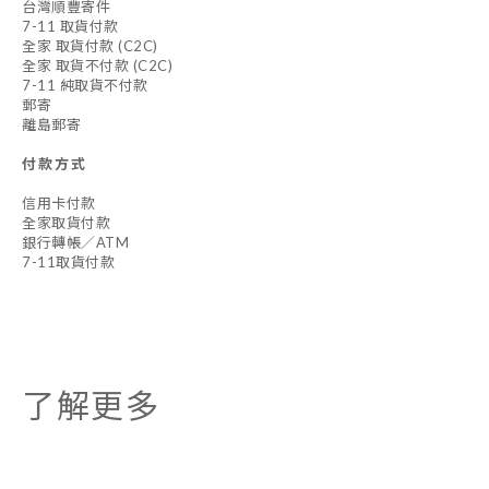
台灣順豐寄件
7-11 取貨付款
全家 取貨付款 (C2C)
全家 取貨不付款 (C2C)
7-11 純取貨不付款
郵寄
離島郵寄
付款方式
信用卡付款
全家取貨付款
銀行轉帳／ATM
7-11取貨付款
了解更多