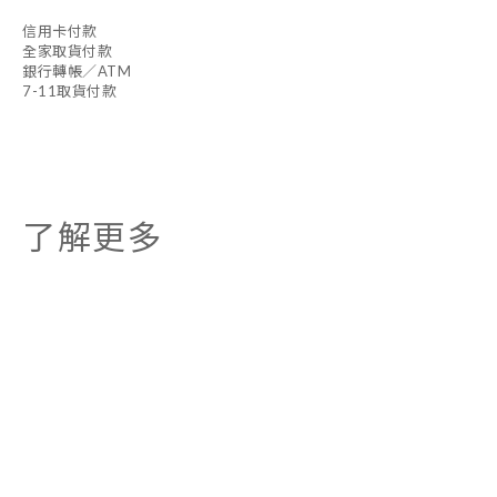
信用卡付款
全家取貨付款
銀行轉帳／ATM
7-11取貨付款
了解更多