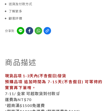
送貨及付款方式
了解更多
顧客評價
分享到
商品描述
現貨品項
1-3天內
(不含假日)發貨
預購品項 追加時間為
7-15天
(不含假日) 可等待的
寶寶再下單唷。
7-11/ 全家 可超取貨到付款🛒
運費為
NT$70
*超商滿$1500免運費