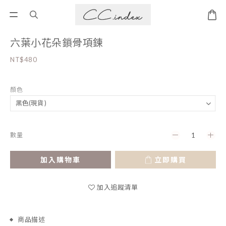
六葉小花朵鎖骨項鍊
NT$480
顏色
數量
加入購物車
立即購買
加入追蹤清單
商品描述