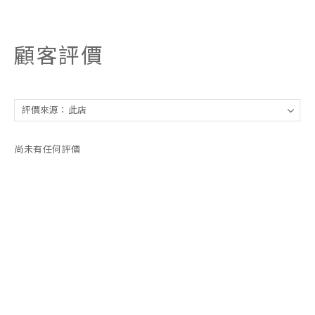
顧客評價
尚未有任何評價