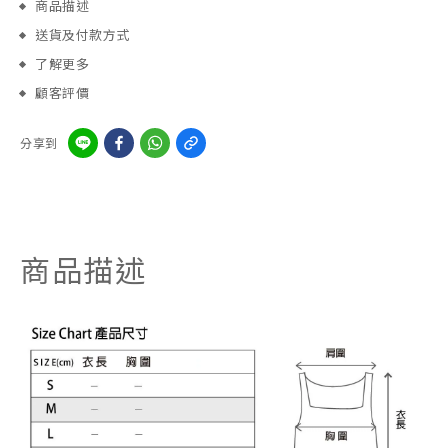
商品描述
送貨及付款方式
了解更多
顧客評價
分享到
商品描述