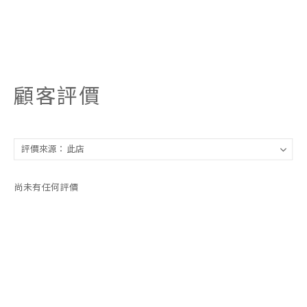
顧客評價
尚未有任何評價