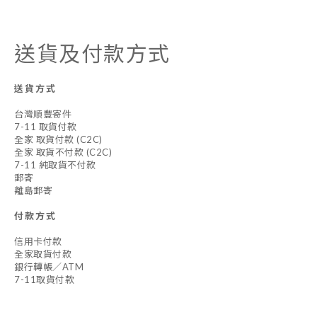
送貨及付款方式
送貨方式
台灣順豐寄件
7-11 取貨付款
全家 取貨付款 (C2C)
全家 取貨不付款 (C2C)
7-11 純取貨不付款
郵寄
離島郵寄
付款方式
信用卡付款
全家取貨付款
銀行轉帳／ATM
7-11取貨付款