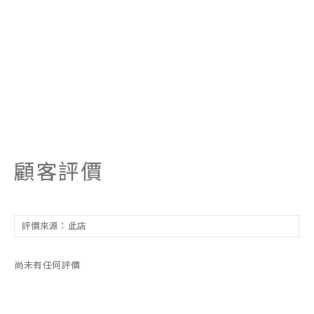
顧客評價
尚未有任何評價