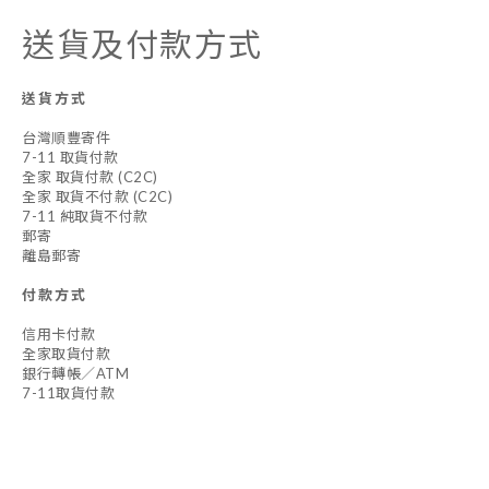
送貨及付款方式
送貨方式
台灣順豐寄件
7-11 取貨付款
全家 取貨付款 (C2C)
全家 取貨不付款 (C2C)
7-11 純取貨不付款
郵寄
離島郵寄
付款方式
信用卡付款
全家取貨付款
銀行轉帳／ATM
7-11取貨付款