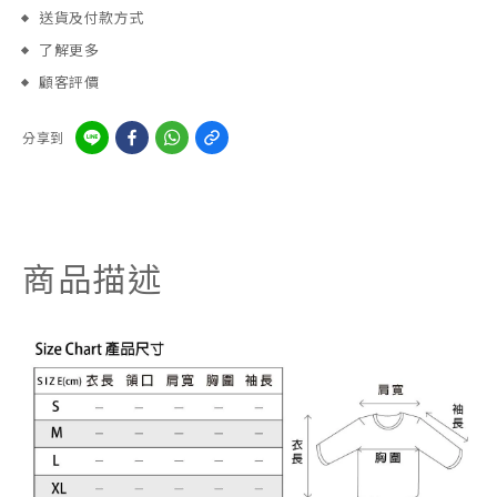
送貨及付款方式
了解更多
顧客評價
分享到
商品描述