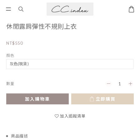
休閒露肩彈性不規則上衣
NT$550
顏色
數量
加入購物車
立即購買
加入追蹤清單
商品描述