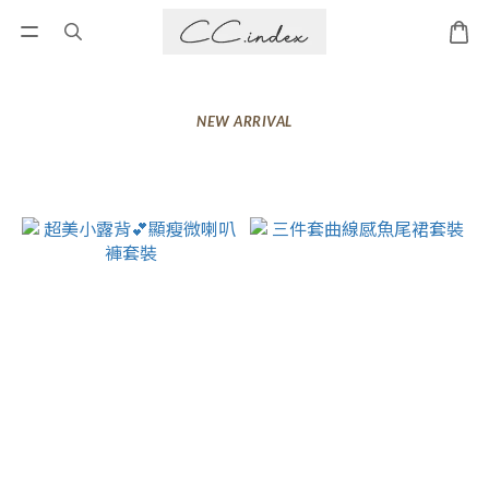
NEW ARRIVAL