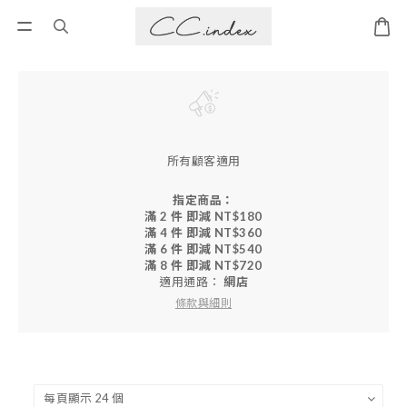
所有顧客適用
指定商品：
滿 2 件 即減 NT$180
滿 4 件 即減 NT$360
滿 6 件 即減 NT$540
滿 8 件 即減 NT$720
適用通路：
網店
條款與細則