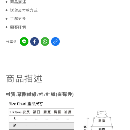
商品描述
送貨及付款方式
了解更多
顧客評價
分享到
商品描述
材質:聚酯纖維/棉/針織(有彈性)