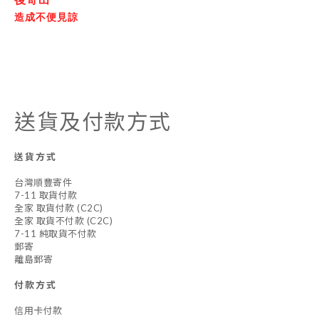
造成不便見諒
送貨及付款方式
送貨方式
台灣順豐寄件
7-11 取貨付款
全家 取貨付款 (C2C)
全家 取貨不付款 (C2C)
7-11 純取貨不付款
郵寄
離島郵寄
付款方式
信用卡付款