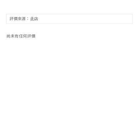
尚未有任何評價