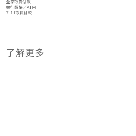
全家取貨付款
銀行轉帳／ATM
7-11取貨付款
了解更多