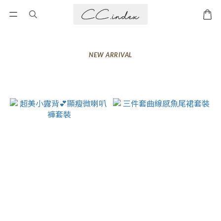
NEW ARRIVAL