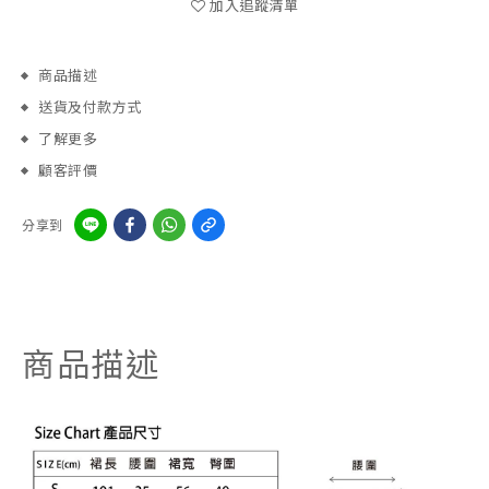
加入追蹤清單
商品描述
送貨及付款方式
了解更多
顧客評價
分享到
商品描述