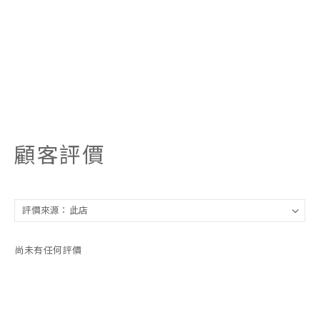
顧客評價
尚未有任何評價