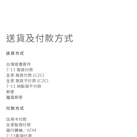
送貨及付款方式
送貨方式
台灣順豐寄件
7-11 取貨付款
全家 取貨付款 (C2C)
全家 取貨不付款 (C2C)
7-11 純取貨不付款
郵寄
離島郵寄
付款方式
信用卡付款
全家取貨付款
銀行轉帳／ATM
7-11取貨付款