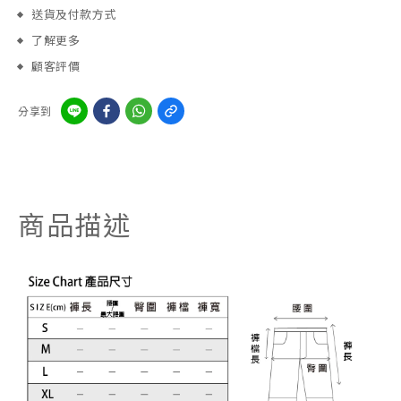
送貨及付款方式
了解更多
顧客評價
分享到
商品描述