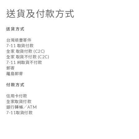
送貨及付款方式
送貨方式
台灣順豐寄件
7-11 取貨付款
全家 取貨付款 (C2C)
全家 取貨不付款 (C2C)
7-11 純取貨不付款
郵寄
離島郵寄
付款方式
信用卡付款
全家取貨付款
銀行轉帳／ATM
7-11取貨付款