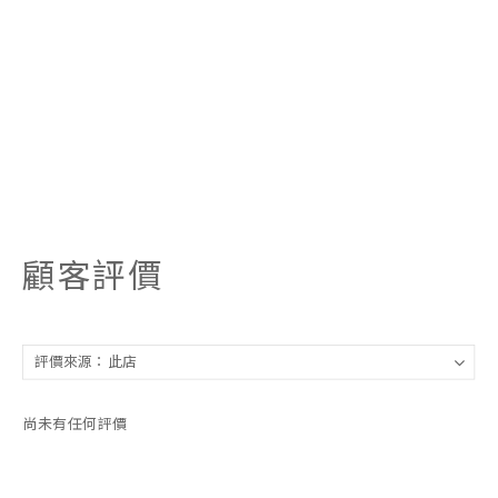
顧客評價
尚未有任何評價