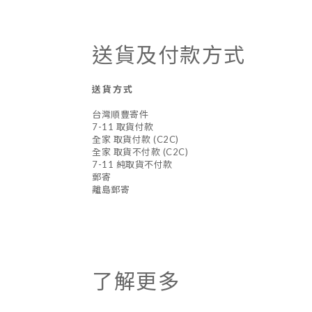
送貨及付款方式
送貨方式
台灣順豐寄件
7-11 取貨付款
全家 取貨付款 (C2C)
全家 取貨不付款 (C2C)
7-11 純取貨不付款
郵寄
離島郵寄
了解更多