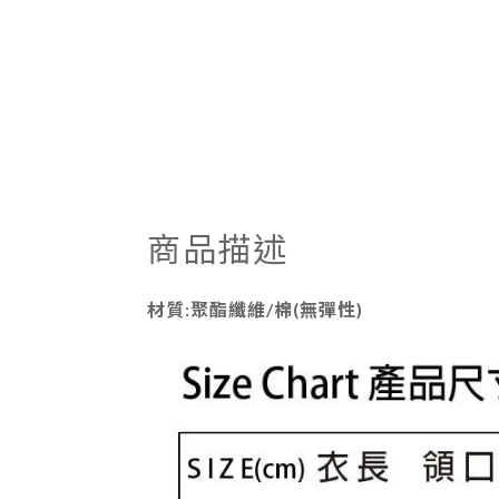
商品描述
材質:聚酯纖維/棉(無彈性)