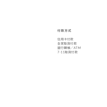
付款方式
信用卡付款
全家取貨付款
銀行轉帳／ATM
7-11取貨付款