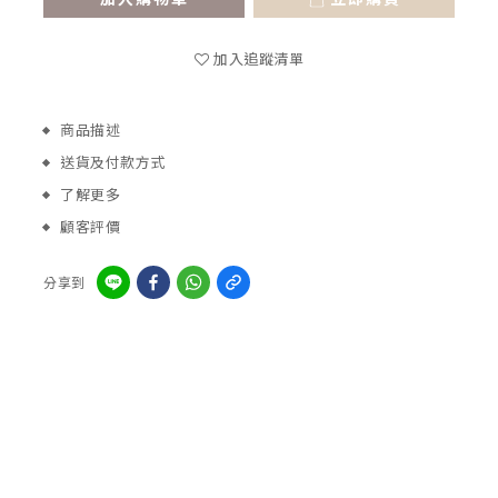
加入追蹤清單
商品描述
送貨及付款方式
了解更多
顧客評價
分享到