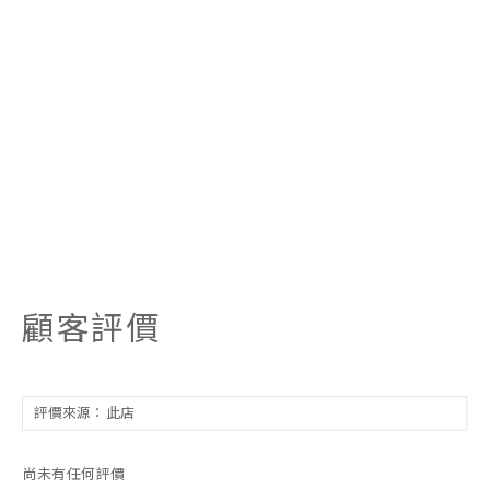
顧客評價
尚未有任何評價