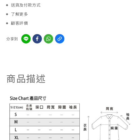
送貨及付款方式
了解更多
顧客評價
分享到
商品描述