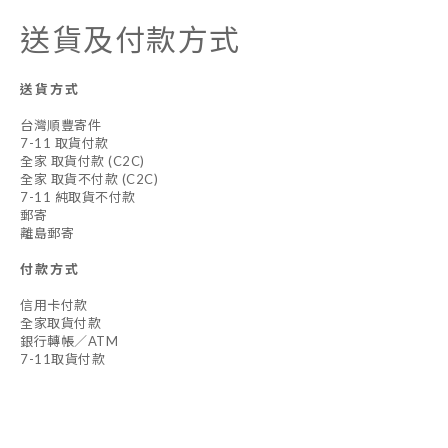
送貨及付款方式
送貨方式
台灣順豐寄件
7-11 取貨付款
全家 取貨付款 (C2C)
全家 取貨不付款 (C2C)
7-11 純取貨不付款
郵寄
離島郵寄
付款方式
信用卡付款
全家取貨付款
銀行轉帳／ATM
7-11取貨付款