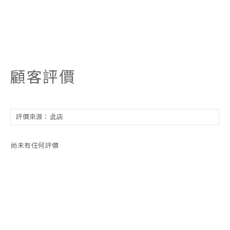
顧客評價
尚未有任何評價