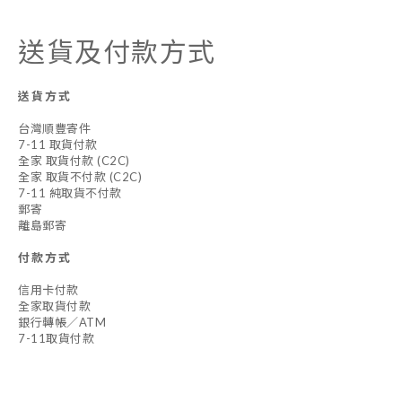
送貨及付款方式
送貨方式
台灣順豐寄件
7-11 取貨付款
全家 取貨付款 (C2C)
全家 取貨不付款 (C2C)
7-11 純取貨不付款
郵寄
離島郵寄
付款方式
信用卡付款
全家取貨付款
銀行轉帳／ATM
7-11取貨付款