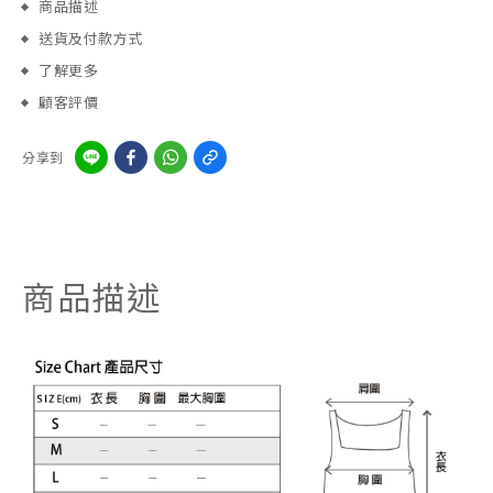
商品描述
送貨及付款方式
了解更多
顧客評價
分享到
商品描述