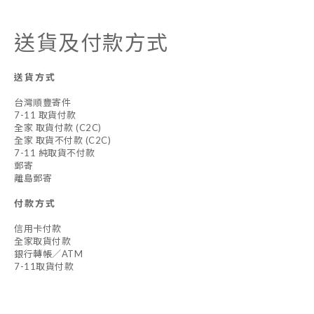
送貨及付款方式
送貨方式
台灣順豐寄件
7-11 取貨付款
全家 取貨付款 (C2C)
全家 取貨不付款 (C2C)
7-11 純取貨不付款
郵寄
離島郵寄
付款方式
信用卡付款
全家取貨付款
銀行轉帳／ATM
7-11取貨付款