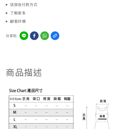
送貨及付款方式
了解更多
顧客評價
分享到
商品描述