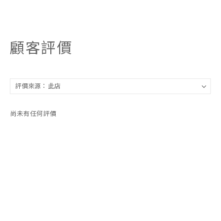
顧客評價
尚未有任何評價