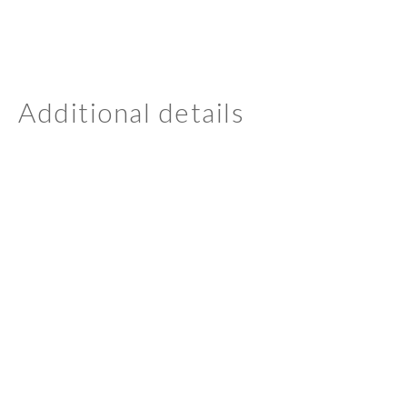
Additional details