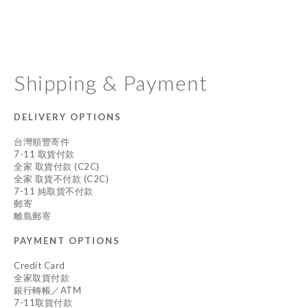
Shipping & Payment
DELIVERY OPTIONS
台灣順豐寄件
7-11 取貨付款
全家 取貨付款 (C2C)
全家 取貨不付款 (C2C)
7-11 純取貨不付款
郵寄
離島郵寄
PAYMENT OPTIONS
Credit Card
全家取貨付款
銀行轉帳／ATM
7-11取貨付款