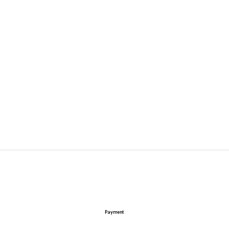
Payment