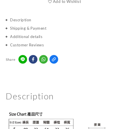
Add to Wishlist
Description
Shipping & Payment
Additional details
Customer Reviews
Share
Description