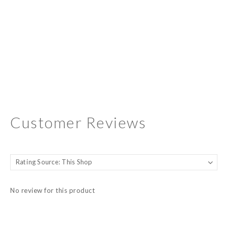
Customer Reviews
No review for this product