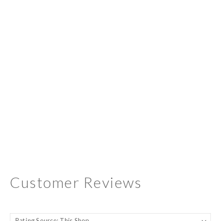
Customer Reviews