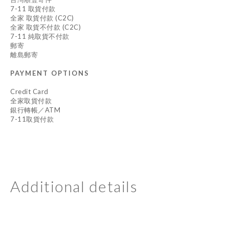
7-11 取貨付款
全家 取貨付款 (C2C)
全家 取貨不付款 (C2C)
7-11 純取貨不付款
郵寄
離島郵寄
PAYMENT OPTIONS
Credit Card
全家取貨付款
銀行轉帳／ATM
7-11取貨付款
Additional details