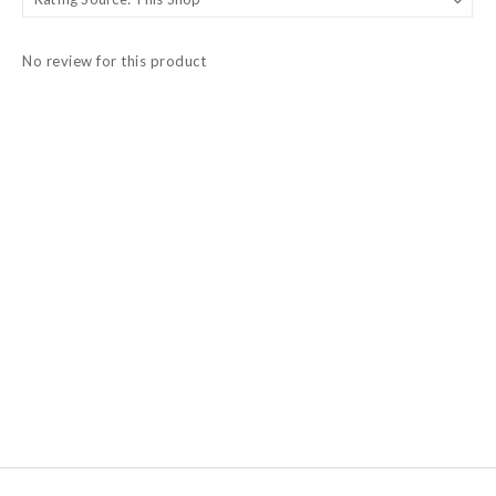
No review for this product