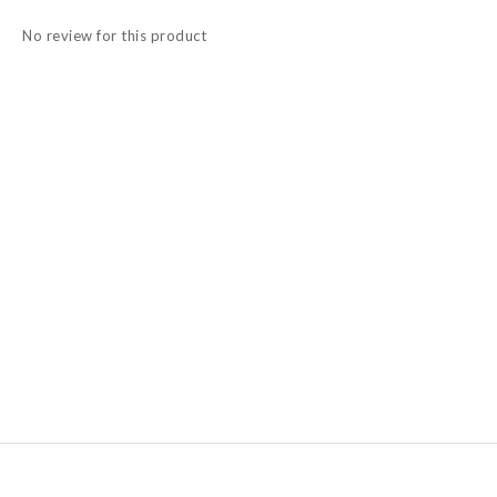
No review for this product