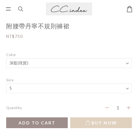
附腰帶丹寧不規則褲裙
NT$750
Color
Size
Quantity
ADD TO CART
BUY NOW