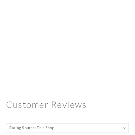
Customer Reviews