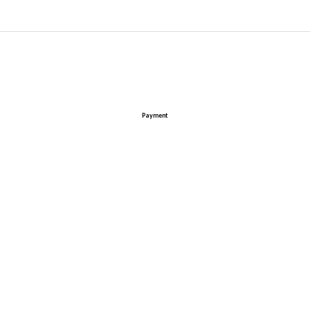
Payment