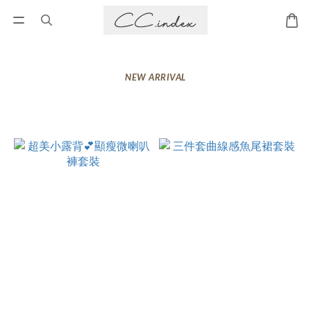
NEW ARRIVAL