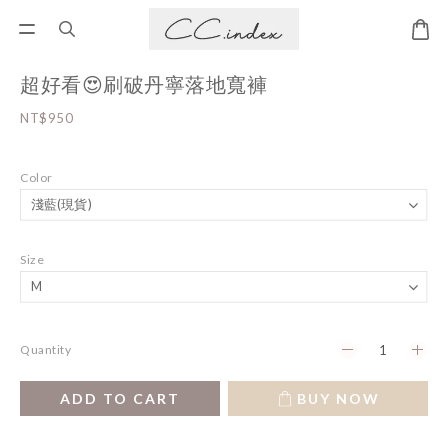
超好看😍刷破丹寧落地寬褲
NT$950
Color
Size
Quantity
ADD TO CART
BUY NOW