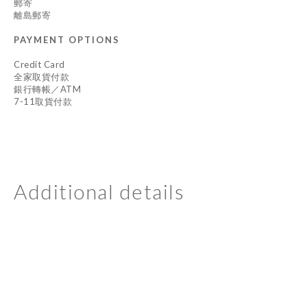
郵寄
離島郵寄
PAYMENT OPTIONS
Credit Card
全家取貨付款
銀行轉帳／ATM
7-11取貨付款
Additional details