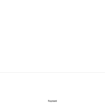
Payment