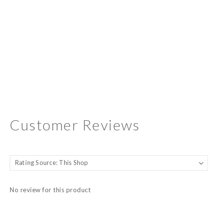
Customer Reviews
No review for this product