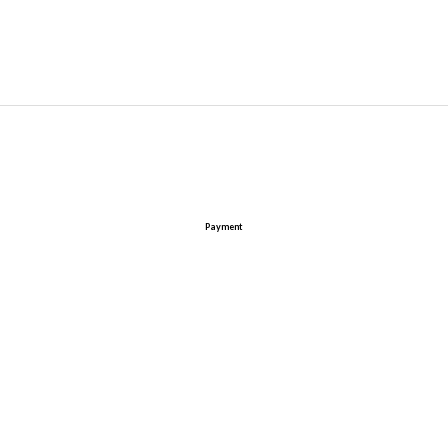
Payment