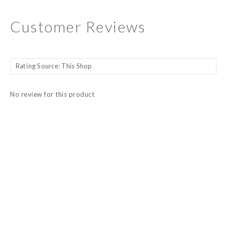
Customer Reviews
No review for this product