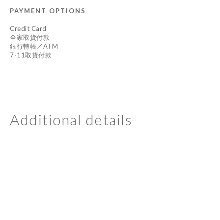
PAYMENT OPTIONS
Credit Card
全家取貨付款
銀行轉帳／ATM
7-11取貨付款
Additional details