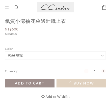
氣質小澎袖花朵邊針織上衣
NT$500
NT$850
Color
Quantity
ADD TO CART
BUY NOW
Add to Wishlist