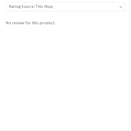
No review for this product