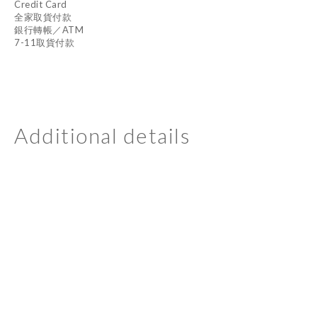
Credit Card
全家取貨付款
銀行轉帳／ATM
7-11取貨付款
Additional details