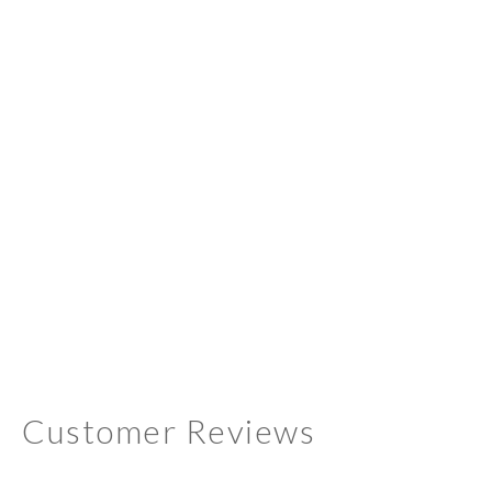
Customer Reviews