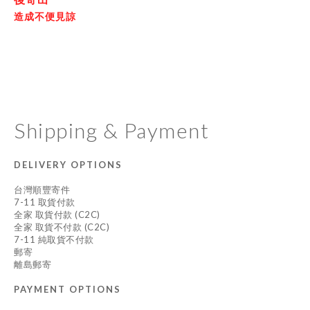
造成不便見諒
Shipping & Payment
DELIVERY OPTIONS
台灣順豐寄件
7-11 取貨付款
全家 取貨付款 (C2C)
全家 取貨不付款 (C2C)
7-11 純取貨不付款
郵寄
離島郵寄
PAYMENT OPTIONS