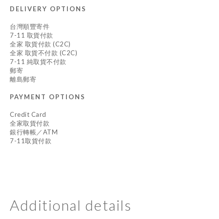
DELIVERY OPTIONS
台灣順豐寄件
7-11 取貨付款
全家 取貨付款 (C2C)
全家 取貨不付款 (C2C)
7-11 純取貨不付款
郵寄
離島郵寄
PAYMENT OPTIONS
Credit Card
全家取貨付款
銀行轉帳／ATM
7-11取貨付款
Additional details