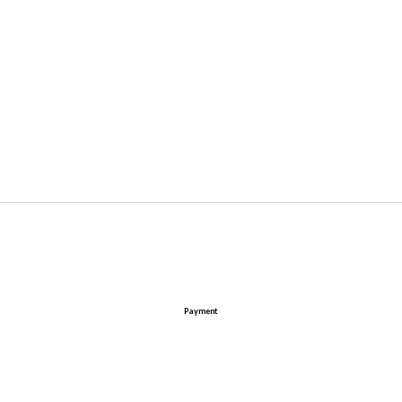
Payment