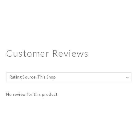
Customer Reviews
No review for this product