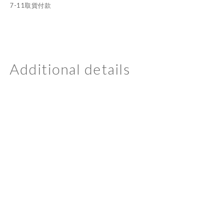
7-11取貨付款
Additional details