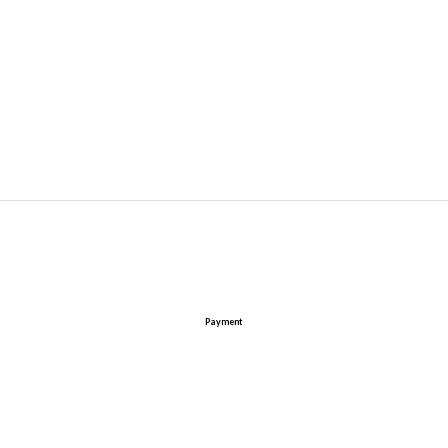
Payment