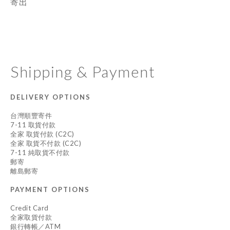
寄出
Shipping & Payment
DELIVERY OPTIONS
台灣順豐寄件
7-11 取貨付款
全家 取貨付款 (C2C)
全家 取貨不付款 (C2C)
7-11 純取貨不付款
郵寄
離島郵寄
PAYMENT OPTIONS
Credit Card
全家取貨付款
銀行轉帳／ATM