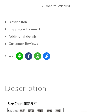
Add to Wishlist
Description
Shipping & Payment
Additional details
Customer Reviews
Share
Description