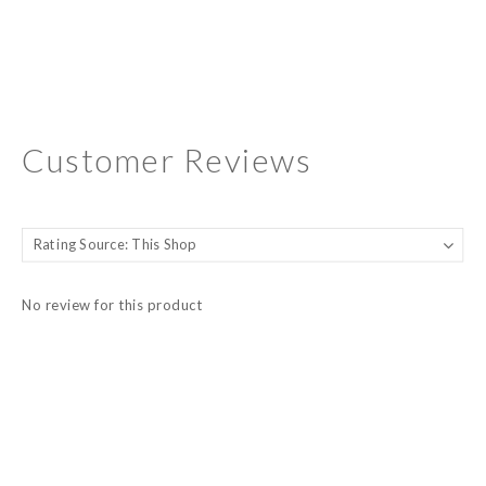
Customer Reviews
No review for this product