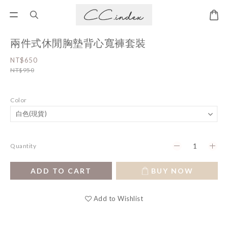
兩件式休閒胸墊背心寬褲套裝
NT$650
NT$950
Color
Quantity
ADD TO CART
BUY NOW
Add to Wishlist