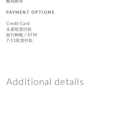
離島郵寄
PAYMENT OPTIONS
Credit Card
全家取貨付款
銀行轉帳／ATM
7-11取貨付款
Additional details