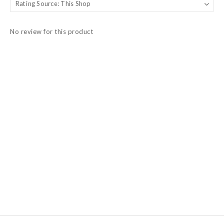
No review for this product