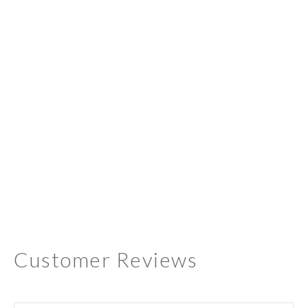
Customer Reviews