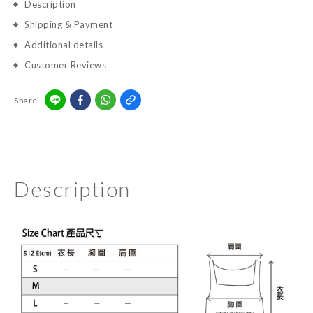
Description
Shipping & Payment
Additional details
Customer Reviews
Share
Description