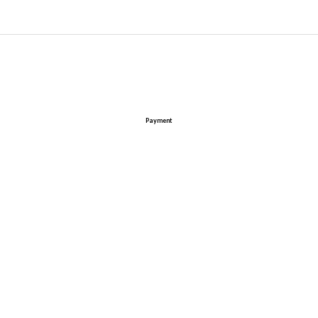
Payment