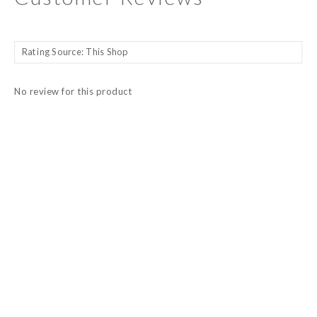
No review for this product