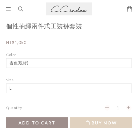
個性抽繩兩件式工裝褲套裝
NT$1,050
Color
Size
Quantity
ADD TO CART
BUY NOW