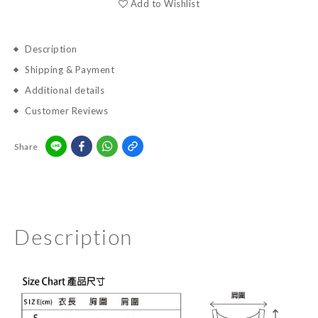
Add to Wishlist
Description
Shipping & Payment
Additional details
Customer Reviews
Share
Description