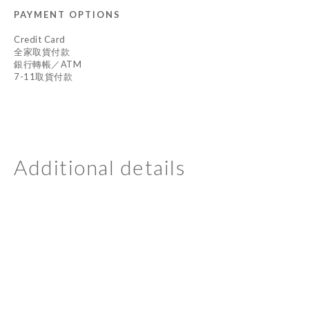
PAYMENT OPTIONS
Credit Card
全家取貨付款
銀行轉帳／ATM
7-11取貨付款
Additional details