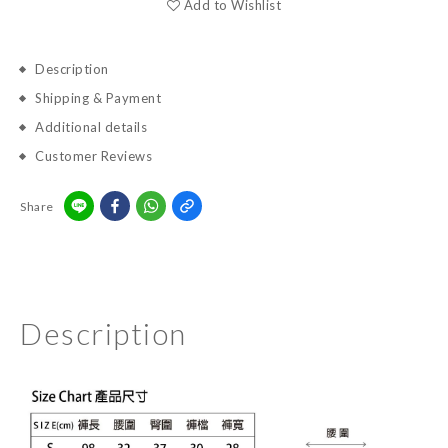
Add to Wishlist
Description
Shipping & Payment
Additional details
Customer Reviews
Share
Description