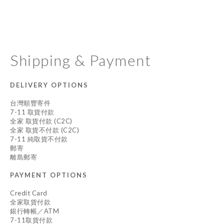
Shipping & Payment
DELIVERY OPTIONS
台灣順豐寄件
7-11 取貨付款
全家 取貨付款 (C2C)
全家 取貨不付款 (C2C)
7-11 純取貨不付款
郵寄
離島郵寄
PAYMENT OPTIONS
Credit Card
全家取貨付款
銀行轉帳／ATM
7-11取貨付款