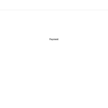
Payment