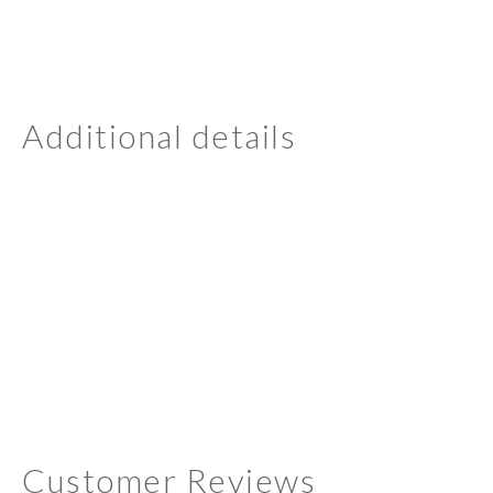
Additional details
Customer Reviews