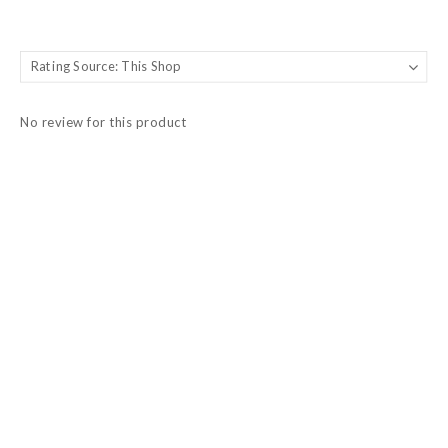
No review for this product